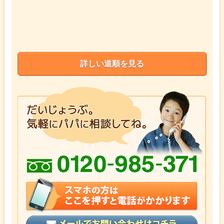
詳しい道順を見る