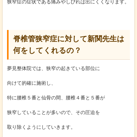
狭窄症の症状である痛みやしびれは出にくくなります。
脊椎管狭窄症に対して新関先生は
何をしてくれるの？
夢見整体院では、狭窄の起きている部位に
向けて的確に施術し、
特に腰椎５番と仙骨の間、腰椎４番と５番が
狭窄していることが多いので、その圧迫を
取り除くようにしていきます。