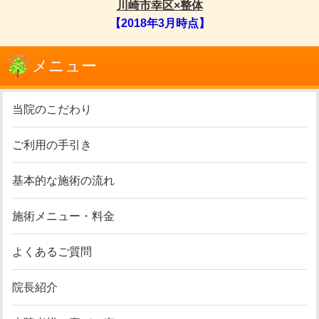
川崎市幸区×整体
【2018年3月時点】
メニュー
当院のこだわり
ご利用の手引き
基本的な施術の流れ
施術メニュー・料金
よくあるご質問
院長紹介