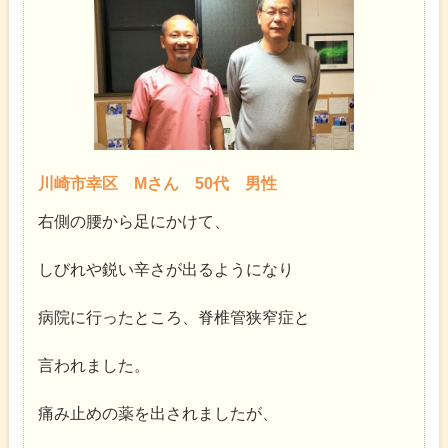
川崎市幸区 Mさん 50代 男性
右側の腰から足にかけて、
しびれや鋭い辛さが出るようになり
病院に行ったところ、脊椎管狭窄症と
言われました。
痛み止めの薬を出されましたが、