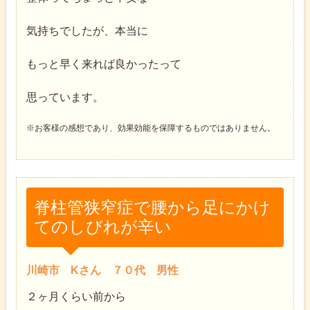
気持ちでしたが、本当に
もっと早く来れば良かったって
思っています。
※お客様の感想であり、効果効能を保障するものではありません。
脊柱管狭窄症で腰から足にかけ
てのしびれが辛い
川崎市 Kさん ７０代 男性
２ヶ月くらい前から