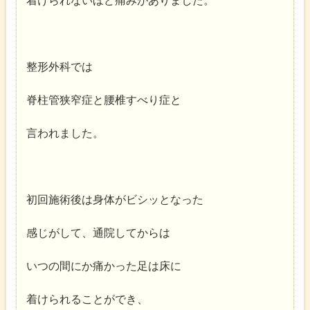
着けられないほど痛みがありました。
整形外科では
脊柱管狭窄症と腰椎すべり症と
言われました。
初回施術後は身体がビシッとなった
感じがして、通院してからは
いつの間にか痛かった足は床に
着けられることができ、