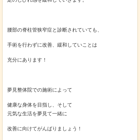
腰部の脊柱管狭窄症と診断されていても、
手術を行わずに改善、緩和していことは
充分にあります！
夢見整体院での施術によって
健康な身体を目指し、そして
元気な生活を夢見て一緒に
改善に向けてがんばりましょう！