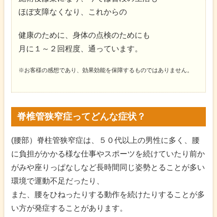
ほぼ支障なくなり、これからの
健康のために、身体の点検のためにも
月に１～２回程度、通っています。
※お客様の感想であり、効果効能を保障するものではありません。
脊椎管狭窄症ってどんな症状？
(腰部）脊柱管狭窄症は、５０代以上の男性に多く、腰
に負担がかかる様な仕事やスポーツを続けていたり前か
がみや座りっぱなしなど長時間同じ姿勢とることが多い
環境で運動不足だったり、
また、腰をひねったりする動作を続けたりすることが多
い方が発症することがあります。