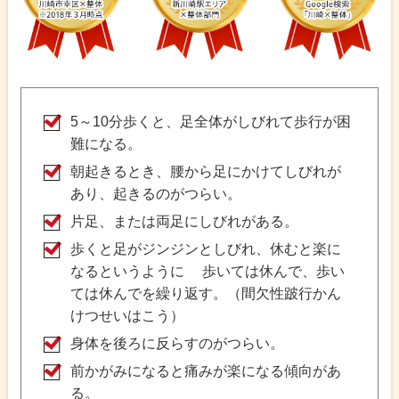
5～10分歩くと、足全体がしびれて歩行が困
難になる。
朝起きるとき、腰から足にかけてしびれが
あり、起きるのがつらい。
片足、または両足にしびれがある。
歩くと足がジンジンとしびれ、休むと楽に
なるというように 歩いては休んで、歩い
ては休んでを繰り返す。（間欠性跛行かん
けつせいはこう）
身体を後ろに反らすのがつらい。
前かがみになると痛みが楽になる傾向があ
る。