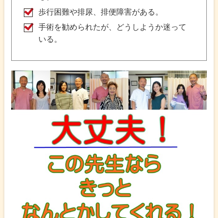
歩行困難や排尿、排便障害がある。
手術を勧められたが、どうしようか迷って
いる。