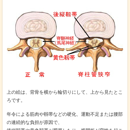
上の絵は、背骨を横から輪切りにして、上から見たとこ
ろです。
年令による筋肉や靱帯などの硬化、運動不足または腰部
の連続的な負担が原因で、