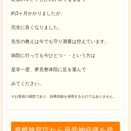
約3ヶ月かかりましたが、
完全に良くなりました。
先生の教えは今でも守り酒量は控えています。
病院に行っても今ひとつ・・という方は
是非一度、夢見整体院に足を運んで
みてください。
※お客様の感想であり、効果効能を保障するものではありません。
脊椎狭窄症から座骨神経痛を発