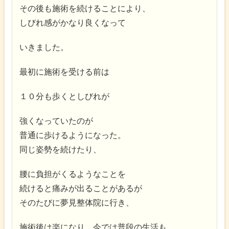
その後も施術を続けることにより、
しびれ感がかなり良くなって
いきました。
最初に施術を受ける前は
１０分も歩くとしびれが
強くなっていたのが
普通に歩けるようになった。
同じ姿勢を続けたり、
腰に負担がくるようなことを
続けると痛みが出ることがあるが
そのたびに夢見整体院に行き、
施術後は楽になり、今では普段の生活も