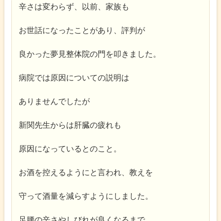
辛さは変わらず、以前、家族も
お世話になったことがあり、評判が
良かった夢見整体院の門を叩きました。
病院では原因についての説明は
ありませんでしたが
新関先生からは肝臓の疲れも
原因になっているとのこと。
お酒を控えるようにと言われ、教えを
守って酒量を減らすようにしました。
足腰の辛さやしびれが良くなるまで