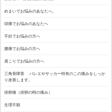
めまいでお悩みのあなたへ。
頭痛でお悩みのあなたへ
不妊でお悩みの方へ
腰痛でお悩みの方へ
肩こりでお悩みの方へ
三角骨障害 バレエやサッカー特有のこの痛みをしっか
り改善します。
排卵痛（排卵の時の痛み）
生理不順