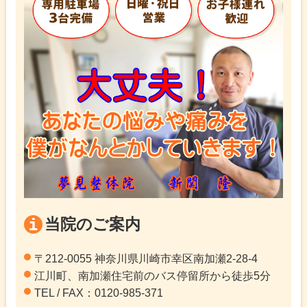
当院のご案内
〒212-0055 神奈川県川崎市幸区南加瀬2-28-4
江川町、南加瀬住宅前のバス停留所から徒歩5分
TEL / FAX：0120-985-371