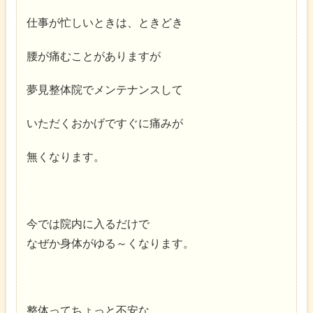
仕事が忙しいときは、ときどき
腰が痛むことがありますが
夢見整体院でメンテナンスして
いただくおかげですぐに痛みが
無くなります。
今では院内に入るだけで
なぜか身体がゆる～くなります。
整体ってちょっと不安な