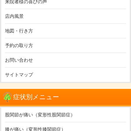
来院者様の喜びの声
店内風景
地図・行き方
予約の取り方
お問い合わせ
サイトマップ
症状別メニュー
股関節が痛い（変形性股関節症）
膝が痛い（変形性膝関節症）