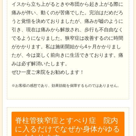
イスから立ち上がるときや布団から起き上がる際に
痛みが伴い、動くのが苦痛でした。完治はだめだろ
うと覚悟を決めておりましたが、痛みが嘘のように
引き、現在は痛みから解放され、歩行も不自由なく
でるようになりました。狭窄症は改善するのに時間
がかかります。私は施術開始から4ヶ月かかりまし
たが、今は楽しく前向きに生活できております。痛
みは必ず解消いたします。
ぜひ一度ご来院をお勧めします！
※お客様の感想であり、効果効能を保障するものではありません。
脊柱管狭窄症とすべり症 院内
に入るだけでなぜか身体がゆる