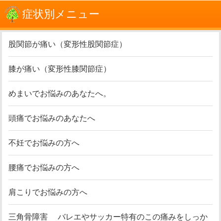
症状別メニュー
股関節が痛い（変形性股関節症）
膝が痛い（変形性膝関節症）
めまいでお悩みのあなたへ。
頭痛でお悩みのあなたへ
不妊でお悩みの方へ
腰痛でお悩みの方へ
肩こりでお悩みの方へ
三角骨障害 バレエやサッカー特有のこの痛みをしっか