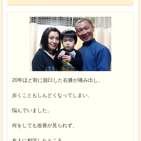
20年ほど前に脱臼した右膝が痛み出し、
歩くこともしんどくなってしまい、
悩んでいました。
何をしても改善が見られず、
友人に相談したところ、