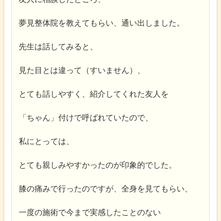
夢見整体院を教えてもらい、通い出しました。
先生は話してみると、
見た目とは違って（すいません）、
とても話しやすく、紹介してくれた友人を
「ちゃん」付けで呼ばれていたので、
私にとっては、
とても親しみやすかったのが印象的でした。
膝の痛みで行ったのですが、全身を見てもらい、
一度の施術で今まで実感したことのない