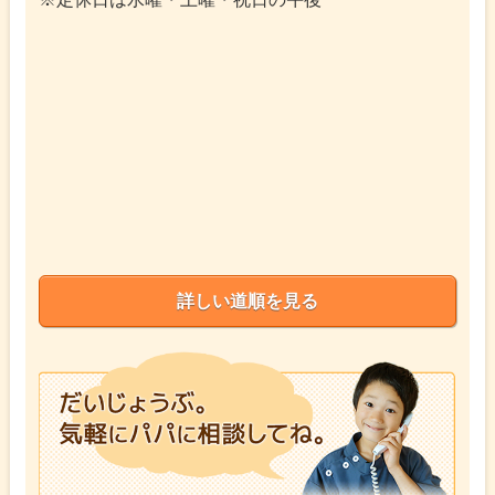
詳しい道順を見る