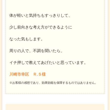
体が軽いと気持ちもすっきりして、
少し前向きな考え方ができるように
なった気もします。
周りの人で、不調を聞いたら、
イチ押しで教えてあげたいと思っています。
川崎市幸区 Ｒ.Ｓ様
※お客様の感想であり、効果効能を保障するものではありません。