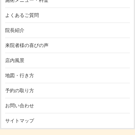
施術メニュー・料金
よくあるご質問
院長紹介
来院者様の喜びの声
店内風景
地図・行き方
予約の取り方
お問い合わせ
サイトマップ