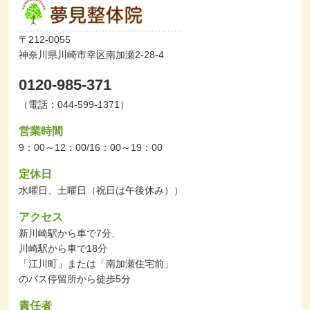
〒212-0055
神奈川県川崎市幸区南加瀬2-28-4
0120-985-371
（電話：044-599-1371）
営業時間
9：00～12：00/16：00～19：00
定休日
水曜日、土曜日（祝日は午後休み））
アクセス
新川崎駅から車で7分、
川崎駅から車で18分
「江川町」または「南加瀬住宅前」
のバス停留所から徒歩5分
責任者