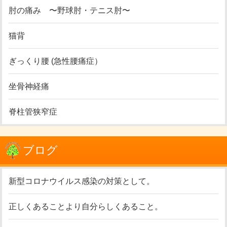
肘の痛み 〜野球肘・テニス肘〜
猫背
ぎっくり腰 (急性腰痛症）
坐骨神経痛
脊柱管狭窄症
ブログ
新型コロナウイルス感染の対策として。
正しくあることより自分らしくあること。