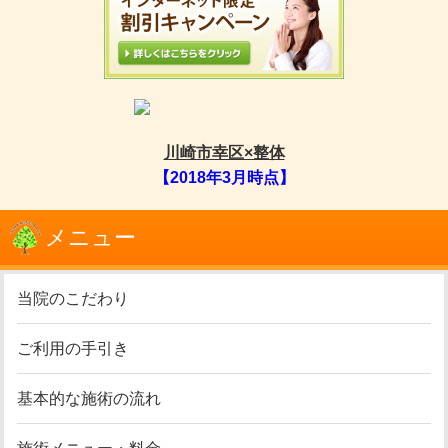
川崎市幸区×整体
【2018年3月時点】
メニュー
当院のこだわり
ご利用の手引き
基本的な施術の流れ