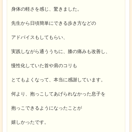
身体の軽さを感じ、驚きました。
先生から日頃簡単にできる歩き方などの
アドバイスもしてもらい、
実践しながら通ううちに、膝の痛みも改善し、
慢性化していた首や肩のコリも
とてもよくなって、本当に感謝しています。
何より、抱っこしてあげられなかった息子を
抱っこできるようになったことが
嬉しかったです。