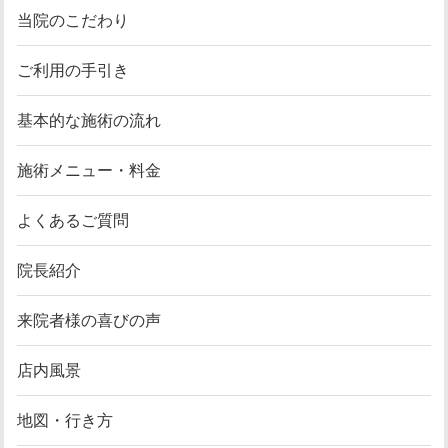
当院のこだわり
ご利用の手引き
基本的な施術の流れ
施術メニュー・料金
よくあるご質問
院長紹介
来院者様の喜びの声
店内風景
地図・行き方