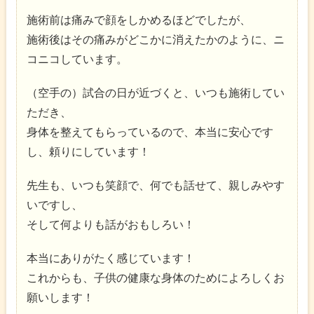
施術前は痛みで顔をしかめるほどでしたが、
施術後はその痛みがどこかに消えたかのように、ニ
コニコしています。
（空手の）試合の日が近づくと、いつも施術してい
ただき、
身体を整えてもらっているので、本当に安心です
し、頼りにしています！
先生も、いつも笑顔で、何でも話せて、親しみやす
いですし、
そして何よりも話がおもしろい！
本当にありがたく感じています！
これからも、子供の健康な身体のためによろしくお
願いします！