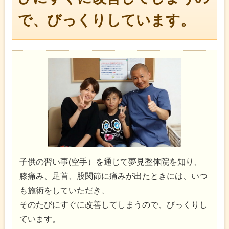
で、びっくりしています。
子供の習い事(空手）を通じて夢見整体院を知り、
膝痛み、足首、股関節に痛みが出たときには、いつ
も施術をしていただき、
そのたびにすぐに改善してしまうので、びっくりし
ています。