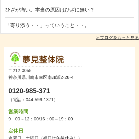
ひざが痛い。本当の原因はひざに無い？
「寄り添う・・」っていうこと・・。
> ブログをもっと見る
〒212-0055
神奈川県川崎市幸区南加瀬2-28-4
0120-985-371
（電話：044-599-1371）
営業時間
9：00～12：00/16：00～19：00
定休日
水曜日、土曜日（祝日は午後休み））