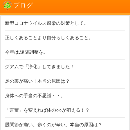
ブログ
新型コロナウイルス感染の対策として。
正しくあることより自分らしくあること。
今年は,遠隔調整を。
グアムで「浄化」してきました！
足の裏が痛い！本当の原因は？
身体への手当の不思議・・。
「言葉」を変えれば体の○○が消える！？
股関節が痛い。歩くのが辛い。本当の原因は？