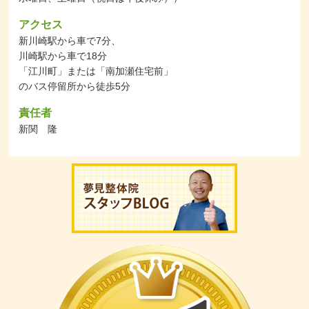
アクセス
新川崎駅から車で7分、
川崎駅から車で18分
「江川町」または「南加瀬住宅前」
のバス停留所から徒歩5分
責任者
新関 隆