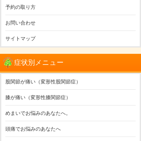
予約の取り方
お問い合わせ
サイトマップ
症状別メニュー
股関節が痛い（変形性股関節症）
膝が痛い（変形性膝関節症）
めまいでお悩みのあなたへ。
頭痛でお悩みのあなたへ