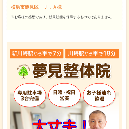
横浜市鶴見区 Ｊ．Ａ様
※お客様の感想であり、効果効能を保障するものではありません。