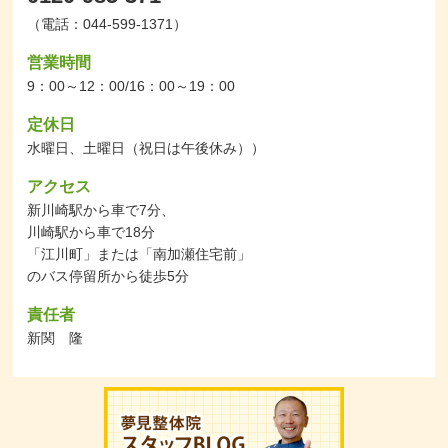
（電話：044-599-1371）
営業時間
9：00～12：00/16：00～19：00
定休日
水曜日、土曜日（祝日は午後休み））
アクセス
新川崎駅から車で7分、
川崎駅から車で18分
「江川町」または「南加瀬住宅前」
のバス停留所から徒歩5分
責任者
新関 隆