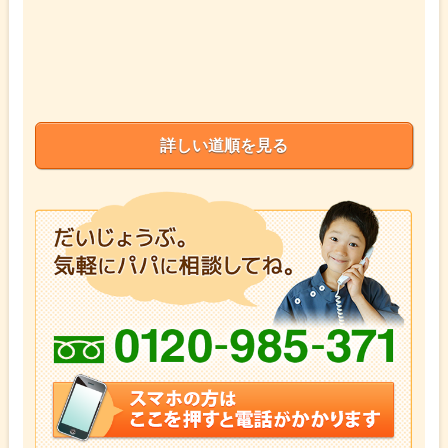
詳しい道順を見る