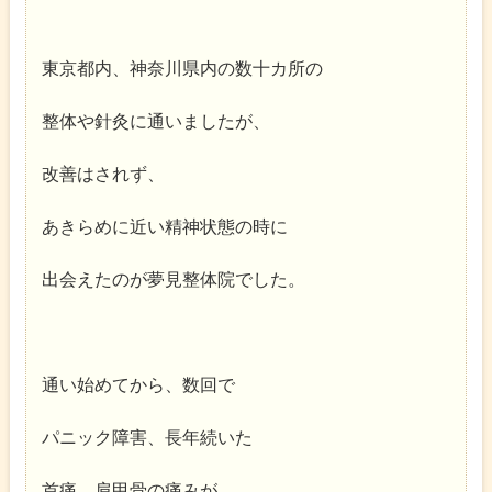
東京都内、神奈川県内の数十カ所の
整体や針灸に通いましたが、
改善はされず、
あきらめに近い精神状態の時に
出会えたのが夢見整体院でした。
通い始めてから、数回で
パニック障害、長年続いた
首痛、肩甲骨の痛みが