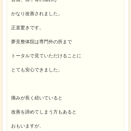
かなり改善されました。
正直驚きです。
夢見整体院は専門外の所まで
トータルで見ていただけることに
とても安心できました。
痛みが長く続いていると
改善を諦めてしまう方もあると
おもいますが、