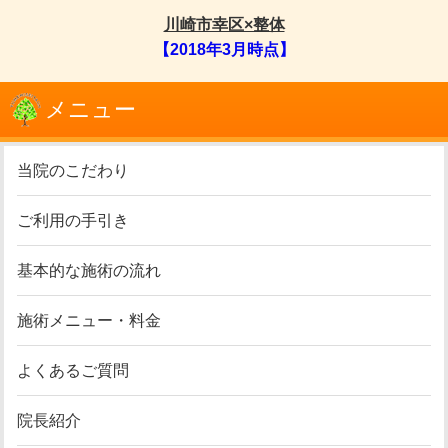
川崎市幸区×整体
【2018年3月時点】
メニュー
当院のこだわり
ご利用の手引き
基本的な施術の流れ
施術メニュー・料金
よくあるご質問
院長紹介