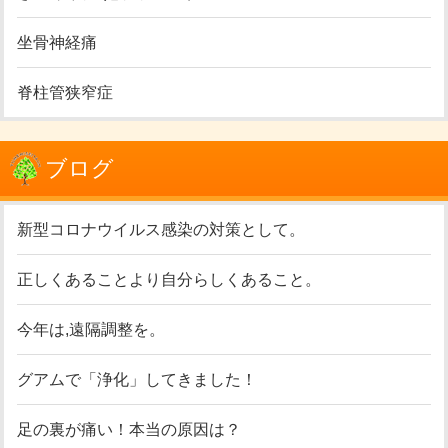
坐骨神経痛
脊柱管狭窄症
ブログ
新型コロナウイルス感染の対策として。
正しくあることより自分らしくあること。
今年は,遠隔調整を。
グアムで「浄化」してきました！
足の裏が痛い！本当の原因は？