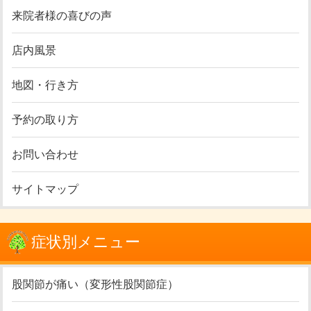
来院者様の喜びの声
店内風景
地図・行き方
予約の取り方
お問い合わせ
サイトマップ
症状別メニュー
股関節が痛い（変形性股関節症）