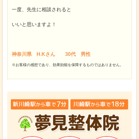
一度、先生に相談されると
いいと思いますよ！
神奈川県 H.Kさん 30代 男性
※お客様の感想であり、効果効能を保障するものではありません。