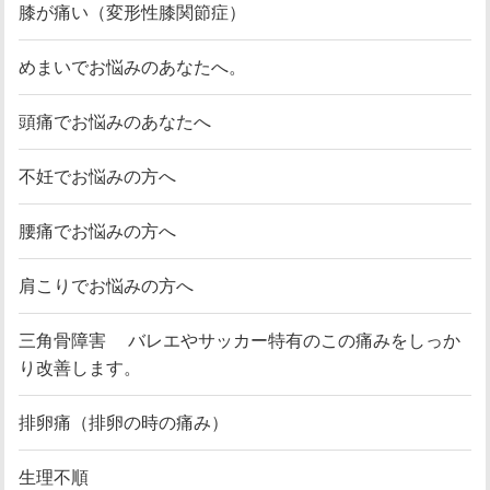
膝が痛い（変形性膝関節症）
めまいでお悩みのあなたへ。
頭痛でお悩みのあなたへ
不妊でお悩みの方へ
腰痛でお悩みの方へ
肩こりでお悩みの方へ
三角骨障害 バレエやサッカー特有のこの痛みをしっか
り改善します。
排卵痛（排卵の時の痛み）
生理不順