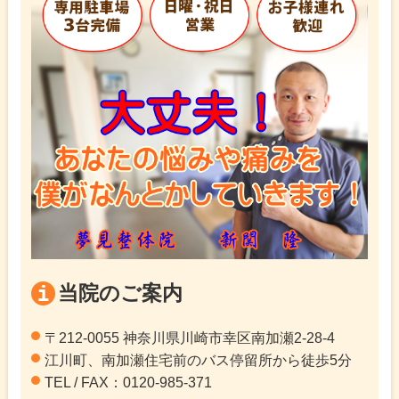
当院のご案内
〒212-0055 神奈川県川崎市幸区南加瀬2-28-4
江川町、南加瀬住宅前のバス停留所から徒歩5分
TEL / FAX：0120-985-371