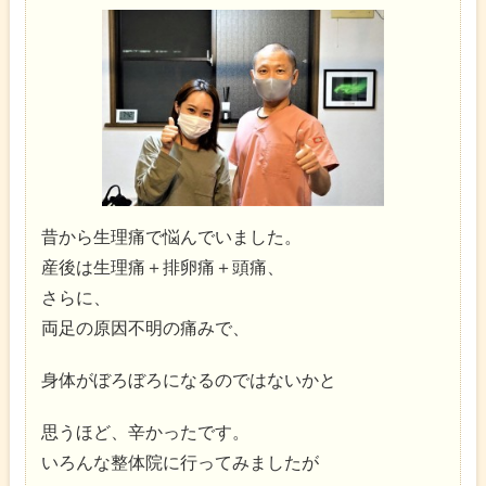
昔から生理痛で悩んでいました。
産後は生理痛＋排卵痛＋頭痛、
さらに、
両足の原因不明の痛みで、
身体がぼろぼろになるのではないかと
思うほど、辛かったです。
いろんな整体院に行ってみましたが