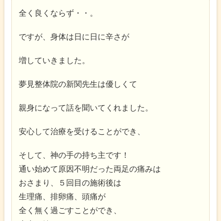
全く良くならず・・。
ですが、身体は日に日に辛さが
増していきました。
夢見整体院の新関先生は優しくて
親身になって話を聞いてくれました。
安心して治療を受けることができ、
そして、神の手の持ち主です！
通い始めて原因不明だった両足の痛みは
おさまり、５回目の施術後は
生理痛、排卵痛、頭痛が
全く無く過ごすことができ、