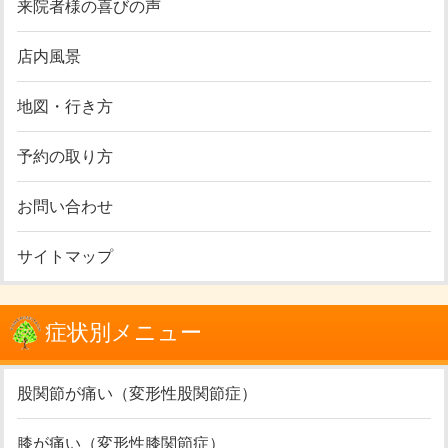
来院者様の喜びの声
店内風景
地図・行き方
予約の取り方
お問い合わせ
サイトマップ
症状別メニュー
股関節が痛い（変形性股関節症）
膝が痛い（変形性膝関節症）