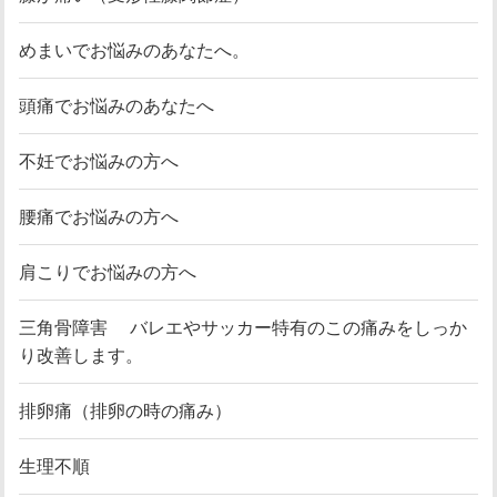
めまいでお悩みのあなたへ。
頭痛でお悩みのあなたへ
不妊でお悩みの方へ
腰痛でお悩みの方へ
肩こりでお悩みの方へ
三角骨障害 バレエやサッカー特有のこの痛みをしっか
り改善します。
排卵痛（排卵の時の痛み）
生理不順