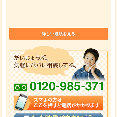
詳しい道順を見る