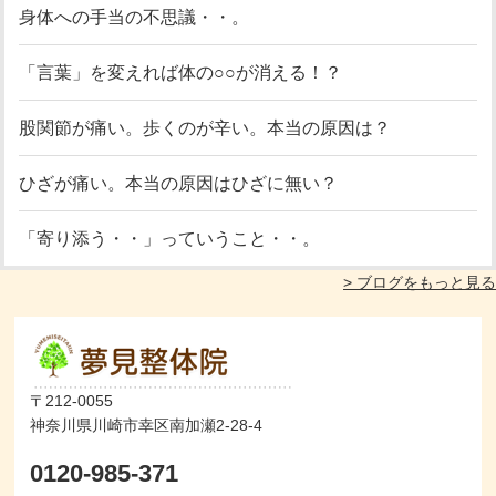
身体への手当の不思議・・。
「言葉」を変えれば体の○○が消える！？
股関節が痛い。歩くのが辛い。本当の原因は？
ひざが痛い。本当の原因はひざに無い？
「寄り添う・・」っていうこと・・。
> ブログをもっと見る
〒212-0055
神奈川県川崎市幸区南加瀬2-28-4
0120-985-371