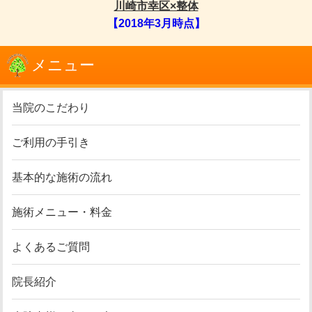
川崎市幸区×整体
【2018年3月時点】
メニュー
当院のこだわり
ご利用の手引き
基本的な施術の流れ
施術メニュー・料金
よくあるご質問
院長紹介