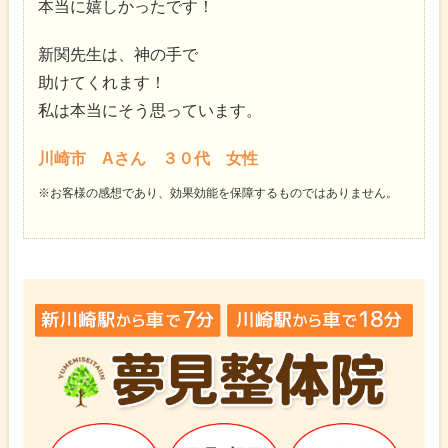
本当に嬉しかったです！
新関先生は、神の手で
助けてくれます！
私は本当にそう思っています。
川崎市 Aさん ３０代 女性
※お客様の感想であり、効果効能を保障するものではありません。