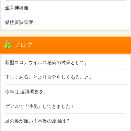
坐骨神経痛
脊柱管狭窄症
ブログ
新型コロナウイルス感染の対策として。
正しくあることより自分らしくあること。
今年は,遠隔調整を。
グアムで「浄化」してきました！
足の裏が痛い！本当の原因は？