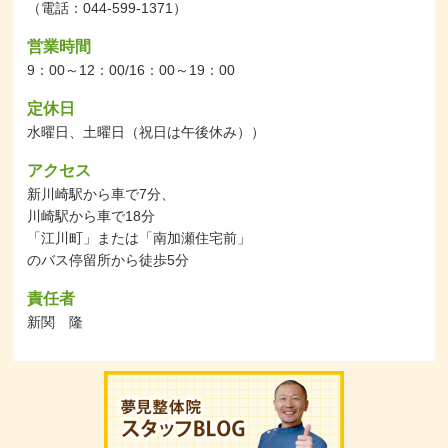
（電話：044-599-1371）
営業時間
9：00～12：00/16：00～19：00
定休日
水曜日、土曜日（祝日は午後休み））
アクセス
新川崎駅から車で7分、
川崎駅から車で18分
「江川町」または「南加瀬住宅前」
のバス停留所から徒歩5分
責任者
新関 隆