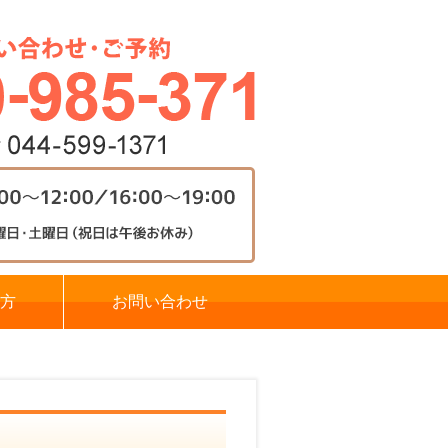
方
お問い合わせ