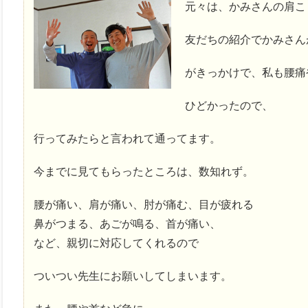
元々は、かみさんの肩こ
友だちの紹介でかみさん
がきっかけで、私も腰痛
ひどかったので、
行ってみたらと言われて通ってます。
今までに見てもらったところは、数知れず。
腰が痛い、肩が痛い、肘が痛む、目が疲れる
鼻がつまる、あごが鳴る、首が痛い、
など、親切に対応してくれるので
ついつい先生にお願いしてしまいます。