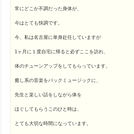
常にどこか不調だった身体が、
今はとても快調です。
今、私は名古屋に単身赴任していますが
1ヶ月に１度自宅に帰ると必ずここを訪れ、
体のチューンアップをしてもらっています。
癒し系の音楽をバックミュージックに、
先生と楽しい話をしながら体を
ほぐしてもらうこのひと時は、
とても大切な時間になっています。