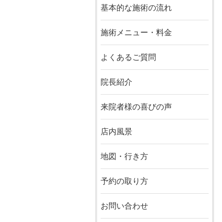
基本的な施術の流れ
施術メニュー・料金
よくあるご質問
院長紹介
来院者様の喜びの声
店内風景
地図・行き方
予約の取り方
お問い合わせ