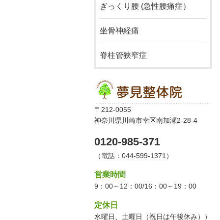
ぎっくり腰 (急性腰痛症）
坐骨神経痛
脊柱管狭窄症
〒212-0055
神奈川県川崎市幸区南加瀬2-28-4
0120-985-371
（電話：044-599-1371）
営業時間
9：00～12：00/16：00～19：00
定休日
水曜日、土曜日（祝日は午後休み））