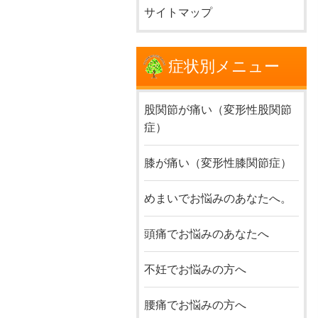
サイトマップ
症状別メニュー
股関節が痛い（変形性股関節
症）
膝が痛い（変形性膝関節症）
めまいでお悩みのあなたへ。
頭痛でお悩みのあなたへ
不妊でお悩みの方へ
腰痛でお悩みの方へ