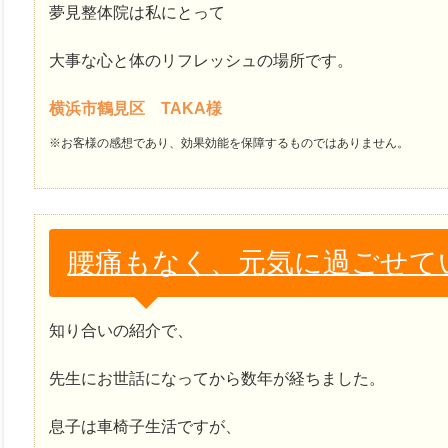
夢見整体院は私にとって
大事な心と体のリフレッシュの場所です。
横浜市鶴見区 TAKA様
※お客様の感想であり、効果効能を保障するものではありません。
腰痛もなく、元気に過ごせて
知り合いの紹介で、
先生にお世話になってから数年が経ちました。
息子は車椅子生活ですが、