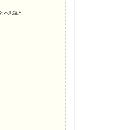
と不思議と