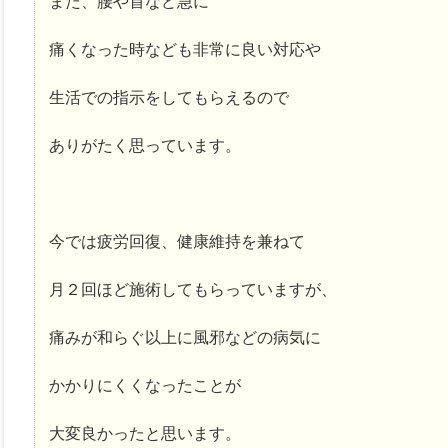
また、腰や首など急に
痛くなった時なども非常に良い対応や
生活での指示をしてもらえるので
ありがたく思っています。
今では疲労回復、健康維持を兼ねて
月２回ほど施術してもらっていますが、
痛みが和らぐ以上に風邪などの病気に
かかりにくくなったことが
大変良かったと思います。