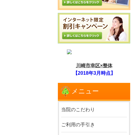
川崎市幸区×整体
【2018年3月時点】
メニュー
当院のこだわり
ご利用の手引き