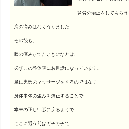
背骨の矯正をしてもらう
肩の痛みはなくなりました。
その後も、
膝の痛みがでたときになどは、
必ずこの整体院にお世話になっています。
単に患部のマッサージをするのではなく
身体事体の歪みを矯正することで
本来の正しい形に戻るようで、
ここに通う前はガチガチで