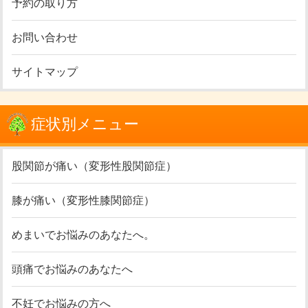
予約の取り方
お問い合わせ
サイトマップ
症状別メニュー
股関節が痛い（変形性股関節症）
膝が痛い（変形性膝関節症）
めまいでお悩みのあなたへ。
頭痛でお悩みのあなたへ
不妊でお悩みの方へ