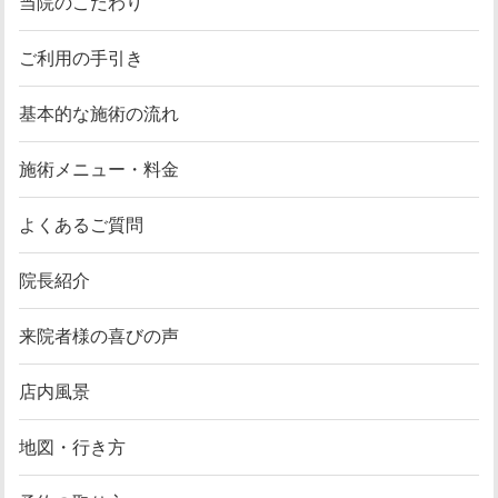
当院のこだわり
ご利用の手引き
基本的な施術の流れ
施術メニュー・料金
よくあるご質問
院長紹介
来院者様の喜びの声
店内風景
地図・行き方