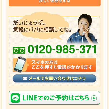
詳しい道順を見る