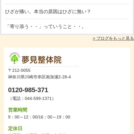
ひざが痛い。本当の原因はひざに無い？
「寄り添う・・」っていうこと・・。
> ブログをもっと見る
〒212-0055
神奈川県川崎市幸区南加瀬2-28-4
0120-985-371
（電話：044-599-1371）
営業時間
9：00～12：00/16：00～19：00
定休日