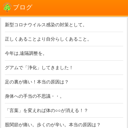
ブログ
新型コロナウイルス感染の対策として。
正しくあることより自分らしくあること。
今年は,遠隔調整を。
グアムで「浄化」してきました！
足の裏が痛い！本当の原因は？
身体への手当の不思議・・。
「言葉」を変えれば体の○○が消える！？
股関節が痛い。歩くのが辛い。本当の原因は？