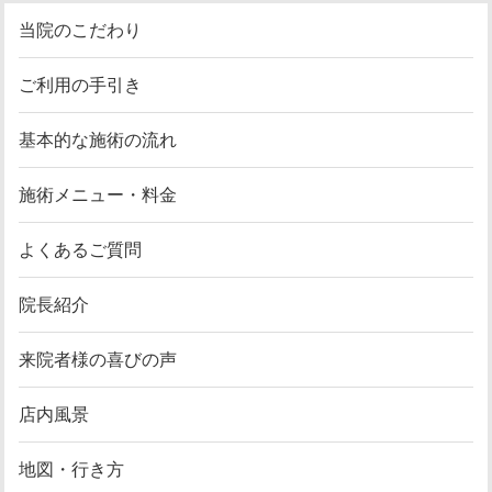
当院のこだわり
ご利用の手引き
基本的な施術の流れ
施術メニュー・料金
よくあるご質問
院長紹介
来院者様の喜びの声
店内風景
地図・行き方