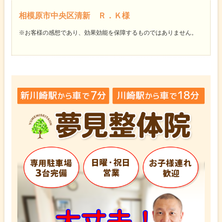
相模原市中央区清新 Ｒ．Ｋ様
※お客様の感想であり、効果効能を保障するものではありません。