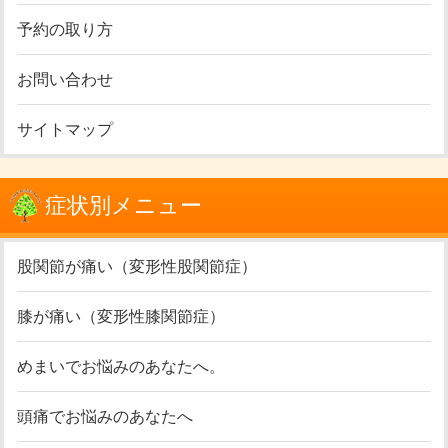
予約の取り方
お問い合わせ
サイトマップ
症状別メニュー
股関節が痛い（変形性股関節症）
膝が痛い（変形性膝関節症）
めまいでお悩みのあなたへ。
頭痛でお悩みのあなたへ