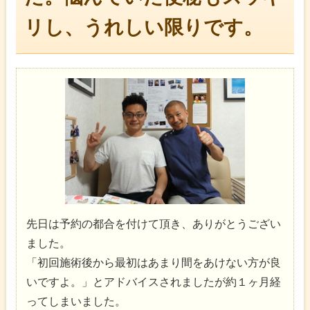
リし、うれしい限りです。
先日は予約の都合を付けて頂き、ありがとうござい
ました。
「初回施術後から最初はあまり間をあけない方が良
いですよ。」とアドバイスされましたが約１ヶ月経
ってしまいました。