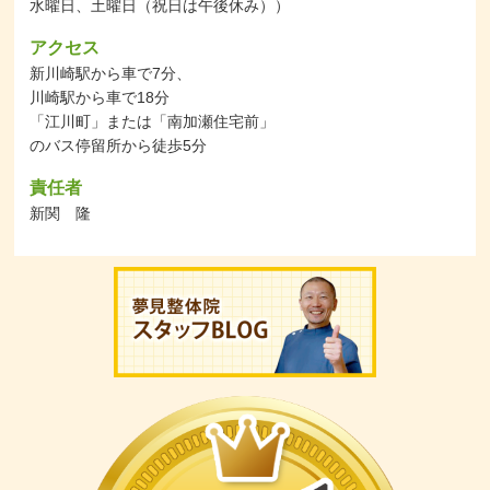
水曜日、土曜日（祝日は午後休み））
アクセス
新川崎駅から車で7分、
川崎駅から車で18分
「江川町」または「南加瀬住宅前」
のバス停留所から徒歩5分
責任者
新関 隆