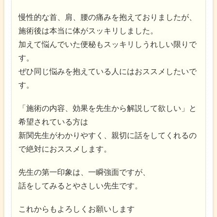
慢性的な首、肩、腰の痛みを抱えておりましたが、
施術後は本当に体がスッキリしました。
加えて悩んでいた便秘もスッキリしうれしい限りで
す。
ぜひ同じ悩みを抱えている人にはおススメしたいで
す。
「施術の内容、効果を先生から解説して欲しい」と
希望されている方は
新関先生がわかりやすく、親切に話をしてくれるの
で絶対におススメします。
先生の第一印象は、一瞬強面ですが、
話をしてみるとやさしい先生です。
これからもよろしくお願いします