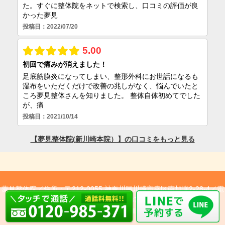
夢見整体院／
住所：〒212-0055 神奈川県川崎市幸区南加瀬2-28-4／
電
話：0120-985-371
Copyright © 2026 夢見整体院 All Rights Reserved.