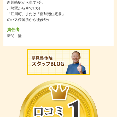
新川崎駅から車で7分、
川崎駅から車で18分
「江川町」または「南加瀬住宅前」
のバス停留所から徒歩5分
責任者
新関 隆