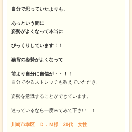
自分で思っていたよりも、
あっという間に
姿勢がよくなって本当に
びっくりしています！！
猫背の姿勢がよくなって
前より自分に自信が・・！！
自分でやるストレッチも教えていただき、
姿勢を意識することができています。
迷っているなら一度来てみて下さい！！
川崎市幸区 Ｄ．Ｍ様 20代 女性