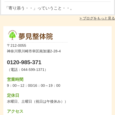
「寄り添う・・」っていうこと・・。
> ブログをもっと見る
〒212-0055
神奈川県川崎市幸区南加瀬2-28-4
0120-985-371
（電話：044-599-1371）
営業時間
9：00～12：00/16：00～19：00
定休日
水曜日、土曜日（祝日は午後休み））
アクセス