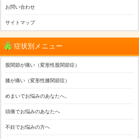
お問い合わせ
サイトマップ
症状別メニュー
股関節が痛い（変形性股関節症）
膝が痛い（変形性膝関節症）
めまいでお悩みのあなたへ。
頭痛でお悩みのあなたへ
不妊でお悩みの方へ