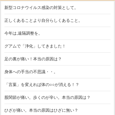
新型コロナウイルス感染の対策として。
正しくあることより自分らしくあること。
今年は,遠隔調整を。
グアムで「浄化」してきました！
足の裏が痛い！本当の原因は？
身体への手当の不思議・・。
「言葉」を変えれば体の○○が消える！？
股関節が痛い。歩くのが辛い。本当の原因は？
ひざが痛い。本当の原因はひざに無い？