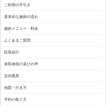
ご利用の手引き
基本的な施術の流れ
施術メニュー・料金
よくあるご質問
院長紹介
来院者様の喜びの声
店内風景
地図・行き方
予約の取り方