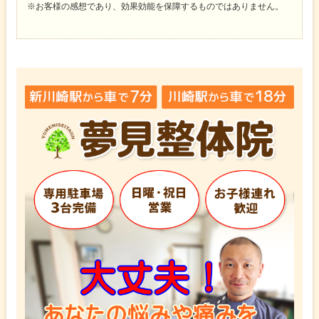
※お客様の感想であり、効果効能を保障するものではありません。