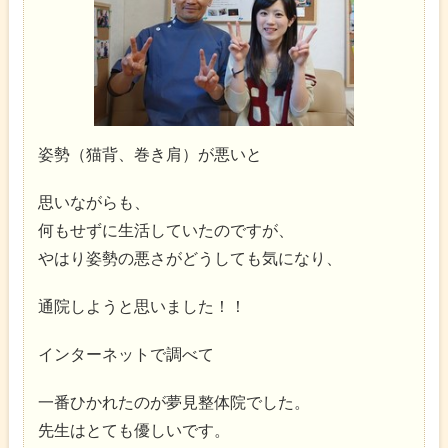
姿勢（猫背、巻き肩）が悪いと
思いながらも、
何もせずに生活していたのですが、
やはり姿勢の悪さがどうしても気になり、
通院しようと思いました！！
インターネットで調べて
一番ひかれたのが夢見整体院でした。
先生はとても優しいです。