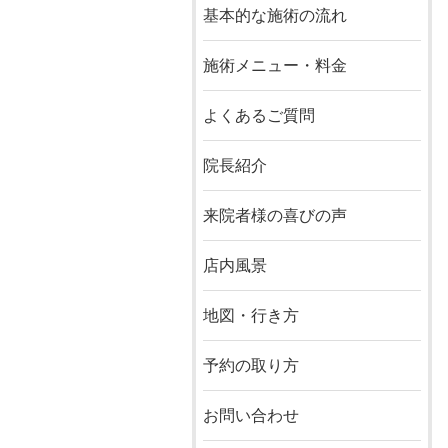
基本的な施術の流れ
施術メニュー・料金
よくあるご質問
院長紹介
来院者様の喜びの声
店内風景
地図・行き方
予約の取り方
お問い合わせ