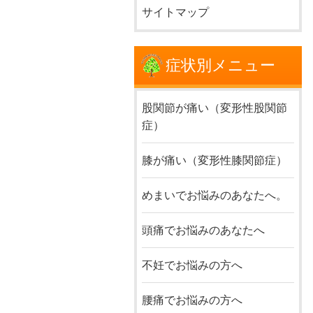
サイトマップ
症状別メニュー
股関節が痛い（変形性股関節
症）
膝が痛い（変形性膝関節症）
めまいでお悩みのあなたへ。
頭痛でお悩みのあなたへ
不妊でお悩みの方へ
腰痛でお悩みの方へ