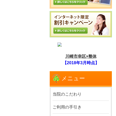
川崎市幸区×整体
【2018年3月時点】
メニュー
当院のこだわり
ご利用の手引き