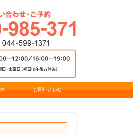
方
お問い合わせ