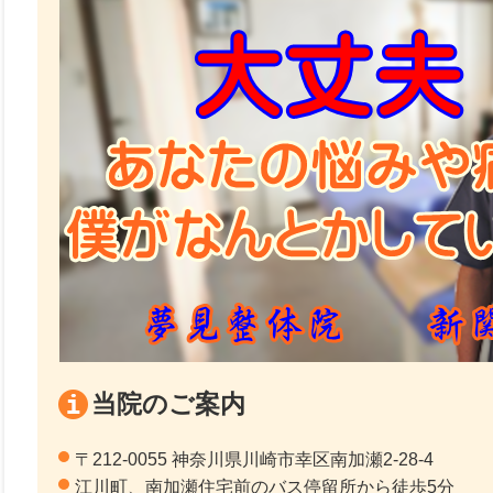
当院のご案内
〒212-0055 神奈川県川崎市幸区南加瀬2-28-4
江川町、南加瀬住宅前のバス停留所から徒歩5分