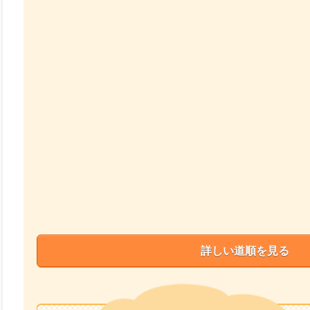
詳しい道順を見る