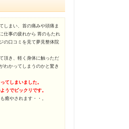
てしまい、首の痛みや頭痛ま
に仕事の疲れから 胃のもたれ
ジの口コミを見て夢見整体院
て頂き、軽く身体に触っただ
がわかってしまうのかと驚き
なってしまいました。
のようでビックリです。
心も癒やされます・・。