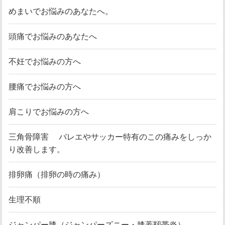
めまいでお悩みのあなたへ。
頭痛でお悩みのあなたへ
不妊でお悩みの方へ
腰痛でお悩みの方へ
肩こりでお悩みの方へ
三角骨障害 バレエやサッカー特有のこの痛みをしっか
り改善します。
排卵痛（排卵の時の痛み）
生理不順
ジャンパー膝（ジャンパーズニー・膝蓋靱帯炎）