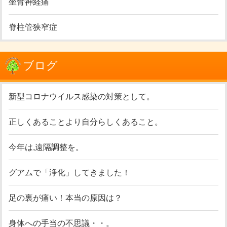
坐骨神経痛
脊柱管狭窄症
ブログ
新型コロナウイルス感染の対策として。
正しくあることより自分らしくあること。
今年は,遠隔調整を。
グアムで「浄化」してきました！
足の裏が痛い！本当の原因は？
身体への手当の不思議・・。