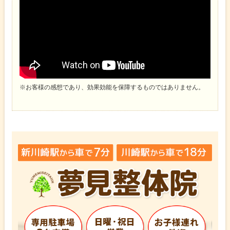
※お客様の感想であり、効果効能を保障するものではありません。