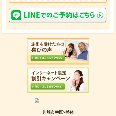
川崎市幸区×整体