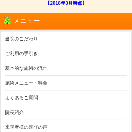
【2018年3月時点】
メニュー
当院のこだわり
ご利用の手引き
基本的な施術の流れ
施術メニュー・料金
よくあるご質問
院長紹介
来院者様の喜びの声