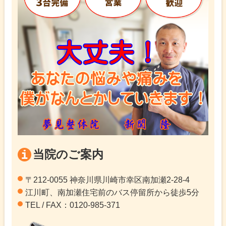
当院のご案内
〒212-0055 神奈川県川崎市幸区南加瀬2-28-4
江川町、南加瀬住宅前のバス停留所から徒歩5分
TEL / FAX：0120-985-371