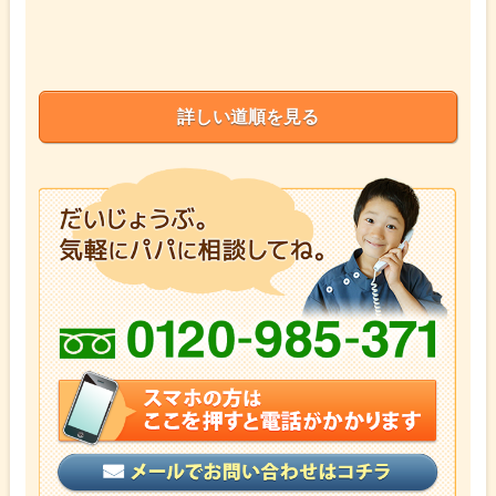
詳しい道順を見る