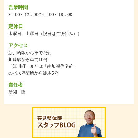
営業時間
9：00～12：00/16：00～19：00
定休日
水曜日、土曜日（祝日は午後休み））
アクセス
新川崎駅から車で7分、
川崎駅から車で18分
「江川町」または「南加瀬住宅前」
のバス停留所から徒歩5分
責任者
新関 隆