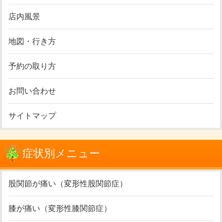
店内風景
地図・行き方
予約の取り方
お問い合わせ
サイトマップ
症状別メニュー
股関節が痛い（変形性股関節症）
膝が痛い（変形性膝関節症）