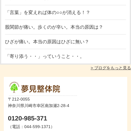
「言葉」を変えれば体の○○が消える！？
股関節が痛い。歩くのが辛い。本当の原因は？
ひざが痛い。本当の原因はひざに無い？
「寄り添う・・」っていうこと・・。
> ブログをもっと見る
〒212-0055
神奈川県川崎市幸区南加瀬2-28-4
0120-985-371
（電話：044-599-1371）