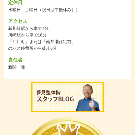
定休日
水曜日、土曜日（祝日は午後休み））
アクセス
新川崎駅から車で7分、
川崎駅から車で18分
「江川町」または「南加瀬住宅前」
のバス停留所から徒歩5分
責任者
新関 隆