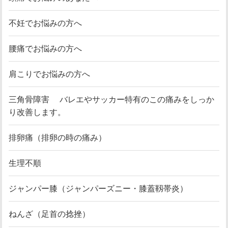
不妊でお悩みの方へ
腰痛でお悩みの方へ
肩こりでお悩みの方へ
三角骨障害 バレエやサッカー特有のこの痛みをしっか
り改善します。
排卵痛（排卵の時の痛み）
生理不順
ジャンパー膝（ジャンパーズニー・膝蓋靱帯炎）
ねんざ（足首の捻挫）