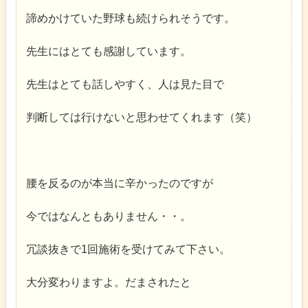
諦めかけていた野球も続けられそうです。
先生にはとても感謝しています。
先生はとても話しやすく、人は見た目で
判断しては行けないと思わせてくれます（笑）
腰を反るのが本当に辛かったのですが
今ではなんともありません・・。
冗談抜きで1回施術を受けてみて下さい。
大分変わりますよ。だまされたと