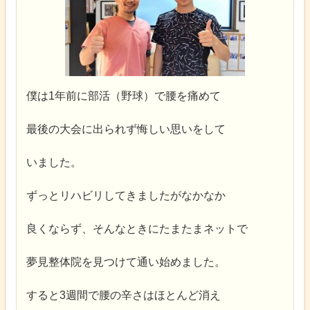
僕は1年前に部活（野球）で腰を痛めて
最後の大会に出られず悔しい思いをして
いました。
ずっとリハビリしてきましたがなかなか
良くならず、そんなときにたまたまネットで
夢見整体院を見つけて通い始めました。
すると3週間で腰の辛さはほとんど消え