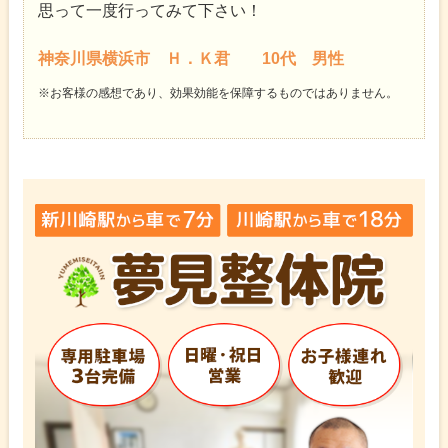
思って一度行ってみて下さい！
神奈川県横浜市 Ｈ．Ｋ君 10代 男性
※お客様の感想であり、効果効能を保障するものではありません。