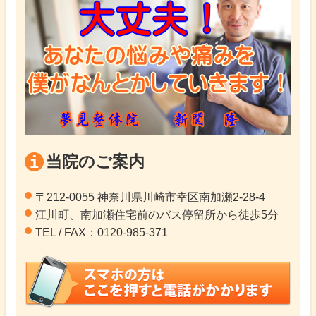
当院のご案内
〒212-0055 神奈川県川崎市幸区南加瀬2-28-4
江川町、南加瀬住宅前のバス停留所から徒歩5分
TEL / FAX：0120-985-371