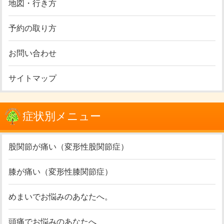
地図・行き方
予約の取り方
お問い合わせ
サイトマップ
症状別メニュー
股関節が痛い（変形性股関節症）
膝が痛い（変形性膝関節症）
めまいでお悩みのあなたへ。
頭痛でお悩みのあなたへ