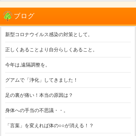
ブログ
新型コロナウイルス感染の対策として。
正しくあることより自分らしくあること。
今年は,遠隔調整を。
グアムで「浄化」してきました！
足の裏が痛い！本当の原因は？
身体への手当の不思議・・。
「言葉」を変えれば体の○○が消える！？