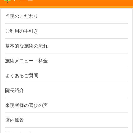
当院のこだわり
ご利用の手引き
基本的な施術の流れ
施術メニュー・料金
よくあるご質問
院長紹介
来院者様の喜びの声
店内風景