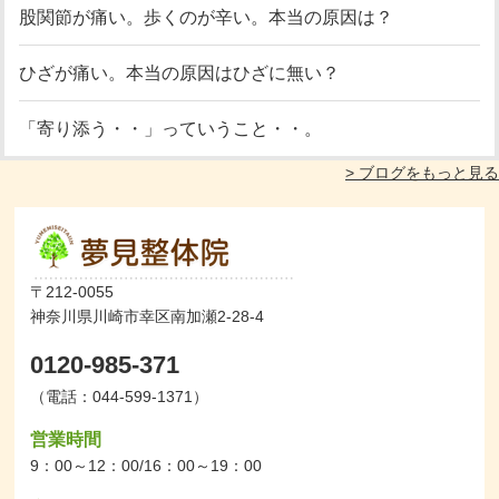
股関節が痛い。歩くのが辛い。本当の原因は？
ひざが痛い。本当の原因はひざに無い？
「寄り添う・・」っていうこと・・。
> ブログをもっと見る
〒212-0055
神奈川県川崎市幸区南加瀬2-28-4
0120-985-371
（電話：044-599-1371）
営業時間
9：00～12：00/16：00～19：00