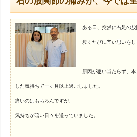
右の股関節の痛みが、今では
ある日、突然に右足の股
歩くたびに辛い思いをし
原因が思い当たらず、本
した気持ちで一ヶ月以上過ごしました。
痛いのはもちろんですが、
気持ちが暗い日々を送っていました。