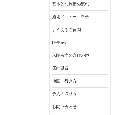
基本的な施術の流れ
施術メニュー・料金
よくあるご質問
院長紹介
来院者様の喜びの声
店内風景
地図・行き方
予約の取り方
お問い合わせ