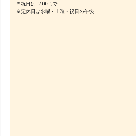
※祝日は12:00まで。
※定休日は水曜・土曜・祝日の午後