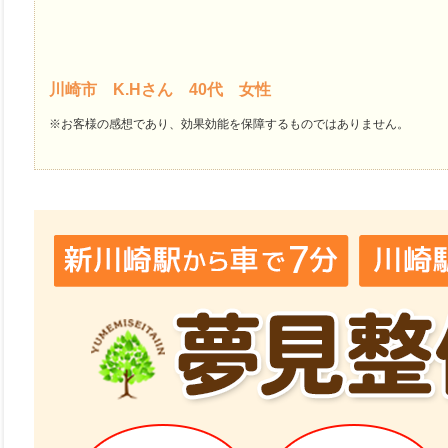
川崎市 K.Hさん 40代 女性
※お客様の感想であり、効果効能を保障するものではありません。