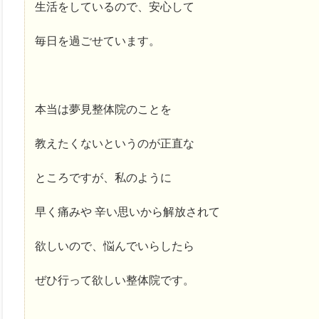
生活をしているので、安心して
毎日を過ごせています。
本当は夢見整体院のことを
教えたくないというのが正直な
ところですが、私のように
早く痛みや 辛い思いから解放されて
欲しいので、悩んでいらしたら
ぜひ行って欲しい整体院です。