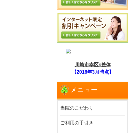
川崎市幸区×整体
【2018年3月時点】
メニュー
当院のこだわり
ご利用の手引き