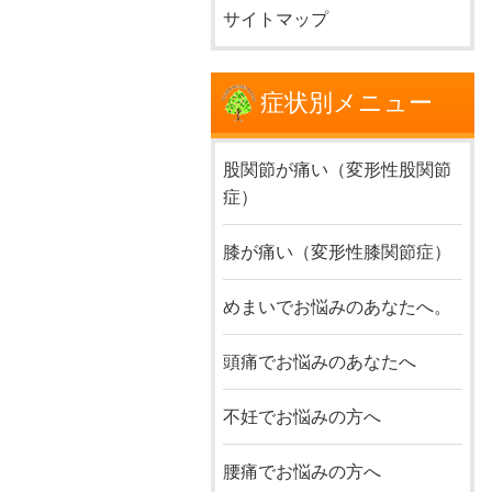
サイトマップ
症状別メニュー
股関節が痛い（変形性股関節
症）
膝が痛い（変形性膝関節症）
めまいでお悩みのあなたへ。
頭痛でお悩みのあなたへ
不妊でお悩みの方へ
腰痛でお悩みの方へ