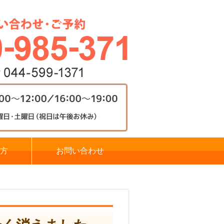
方
お問い合わせ