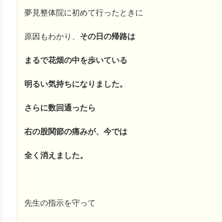
夢見整体院に初めて行ったときに
原因もわかり、
その日の帰路は
まるで花畑の中を歩いている
明るい気持ちになりました。
さらに数回通ったら
右の股関節の痛みが、今では
全く消えました。
先生の指示を守って