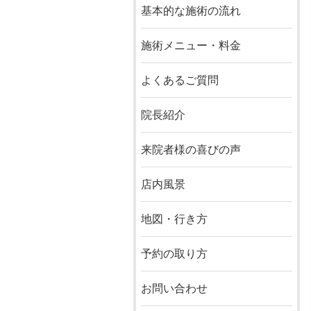
基本的な施術の流れ
施術メニュー・料金
よくあるご質問
院長紹介
来院者様の喜びの声
店内風景
地図・行き方
予約の取り方
お問い合わせ