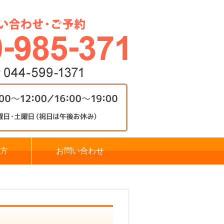
方
お問い合わせ