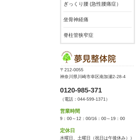
ぎっくり腰 (急性腰痛症）
坐骨神経痛
脊柱管狭窄症
〒212-0055
神奈川県川崎市幸区南加瀬2-28-4
0120-985-371
（電話：044-599-1371）
営業時間
9：00～12：00/16：00～19：00
定休日
水曜日、土曜日（祝日は午後休み））