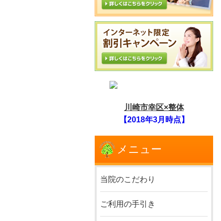
川崎市幸区×整体
【2018年3月時点】
メニュー
当院のこだわり
ご利用の手引き