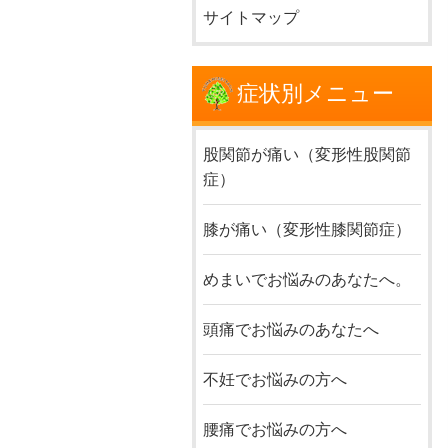
サイトマップ
症状別メニュー
股関節が痛い（変形性股関節
症）
膝が痛い（変形性膝関節症）
めまいでお悩みのあなたへ。
頭痛でお悩みのあなたへ
不妊でお悩みの方へ
腰痛でお悩みの方へ