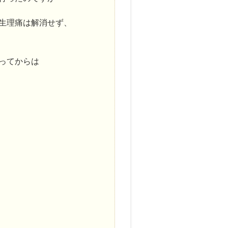
生理痛は解消せず、
ってからは