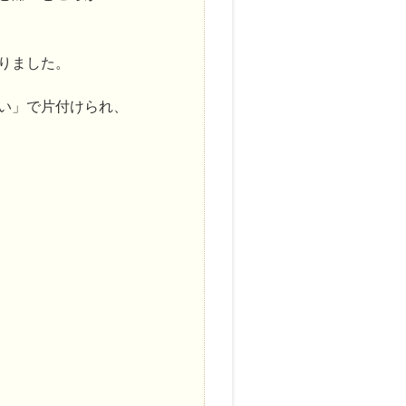
りました。
い」で片付けられ、