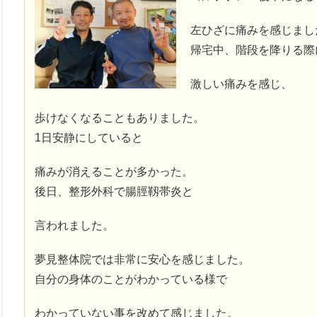
左ひざに痛みを感じまし
帰宅中、階段を降りる際
激しい痛みを感じ、
歩けなくなることもありました。
1日安静にしていると
痛みが消えることが多かった。
後日、整形外科で腸脛靱帯炎と
言われました。
夢見整体院では非常に安心を感じました。
自分の身体のことがわかっている様で
わかっていない事を改めて感じました。